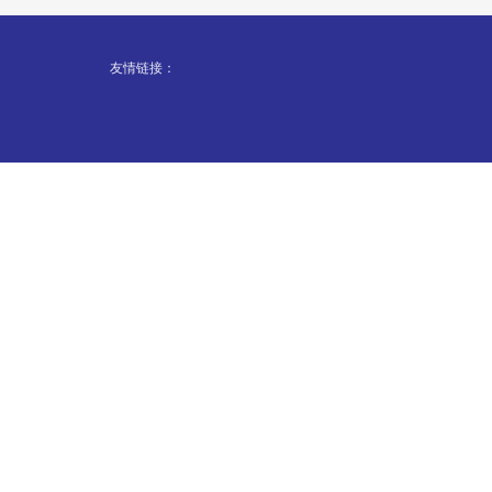
友情链接：