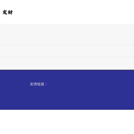
友情链接：