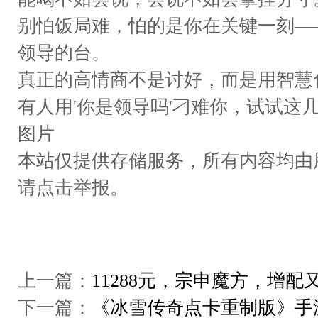
别怕饭局难，怕的是你在关键一刻—
领导的台。
真正的高情商不是讨好，而是用智慧
有人用'你是领导吗'刁难你，试试这
图片
本站仅提供存储服务，所有内容均由
请点击举报。
上一篇：
11288元，宗申魔方，增
下一篇：
‌《冰雪传奇点卡重制版》