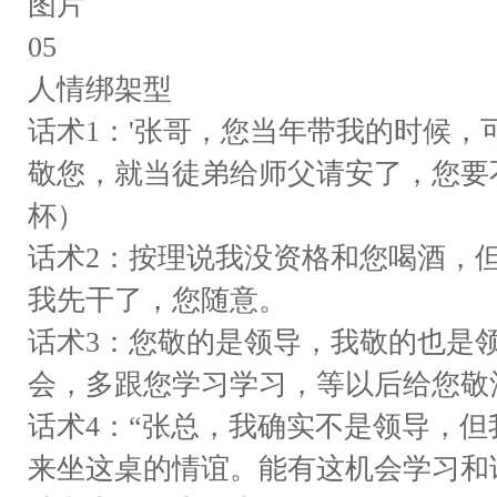
图片
05
人情绑架型
话术1：'张哥，您当年带我的时候
敬您，就当徒弟给师父请安了，您要
杯）
话术2：按理说我没资格和您喝酒，
我先干了，您随意。
话术3：您敬的是领导，我敬的也是
会，多跟您学习学习，等以后给您敬
话术4：“张总，我确实不是领导，
来坐这桌的情谊。能有这机会学习和